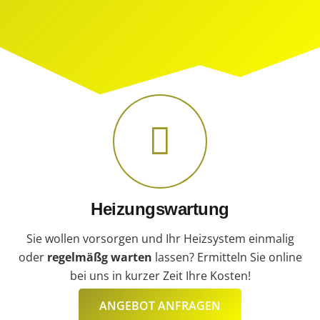
Heizungswartung
Sie wollen vorsorgen und Ihr Heizsystem einmalig
oder
regelmäßg warten
lassen? Ermitteln Sie online
bei uns in kurzer Zeit Ihre Kosten!
ANGEBOT ANFRAGEN