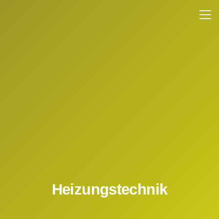
Heizungstechnik