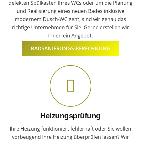
defekten Spülkasten Ihres WCs oder um die Planung
und Realisierung eines neuen Bades inklusive
modernem Dusch-WC geht, sind wir genau das
richtige Unternehmen für Sie. Gerne erstellen wir
Ihnen ein Angebot.
BADSANIERUNGS-BERECHNUNG
Heizungsprüfung
Ihre Heizung funktioniert fehlerhaft oder Sie wollen
vorbeugend Ihre Heizung überprüfen lassen? Wir