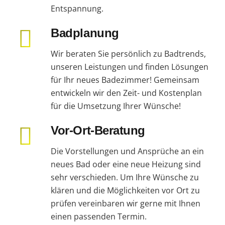
Entspannung.
Badplanung
Wir beraten Sie persönlich zu Badtrends,
unseren Leistungen und finden Lösungen
für Ihr neues Badezimmer! Gemeinsam
entwickeln wir den Zeit- und Kostenplan
für die Umsetzung Ihrer Wünsche!
Vor-Ort-Beratung
Die Vorstellungen und Ansprüche an ein
neues Bad oder eine neue Heizung sind
sehr verschieden. Um Ihre Wünsche zu
klären und die Möglichkeiten vor Ort zu
prüfen vereinbaren wir gerne mit Ihnen
einen passenden Termin.