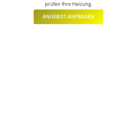
prüfen Ihre Heizung.
ANGEBOT ANFRAGEN