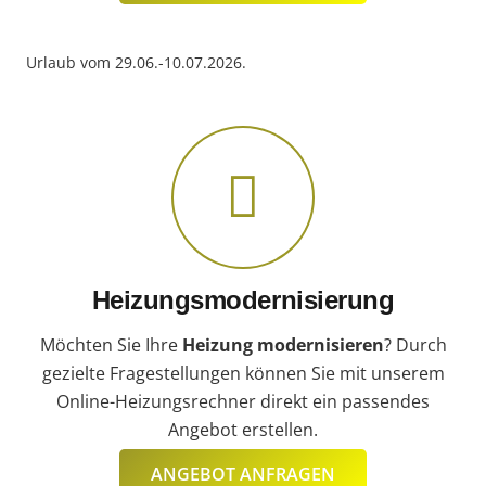
Urlaub vom 29.06.-10.07.2026.
Heizungsmodernisierung
Möchten Sie Ihre
Heizung modernisieren
? Durch
gezielte Fragestellungen können Sie mit unserem
Online-Heizungsrechner direkt ein passendes
Angebot erstellen.
ANGEBOT ANFRAGEN