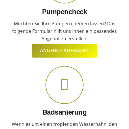
Pumpencheck
Möchten Sie Ihre Pumpen checken lassen? Das
folgende Formular hilft uns Ihnen ein passendes
Angebot zu erstellen.
ANGEBOT ANFRAGEN
Badsanierung
Wenn es um einen tropfenden Wasserhahn, den