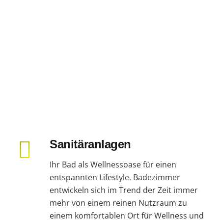
Sanitäranlagen
Ihr Bad als Wellnessoase für einen
entspannten Lifestyle. Badezimmer
entwickeln sich im Trend der Zeit immer
mehr von einem reinen Nutzraum zu
einem komfortablen Ort für Wellness und