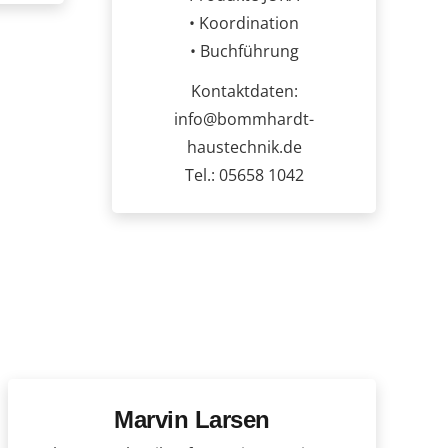
• Koordination
• Buchführung
Kontaktdaten:
info@bommhardt-
haustechnik.de
Tel.: 05658 1042
Marvin Larsen