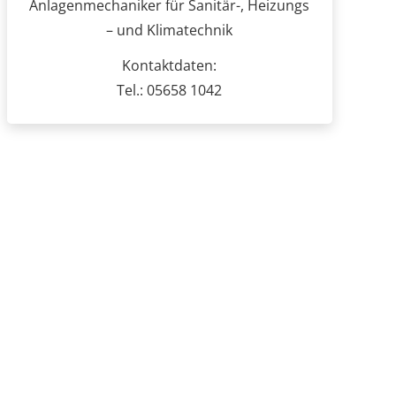
Anlagenmechaniker für Sanitär-, Heizungs
– und Klimatechnik
Kontaktdaten:
Tel.: 05658 1042