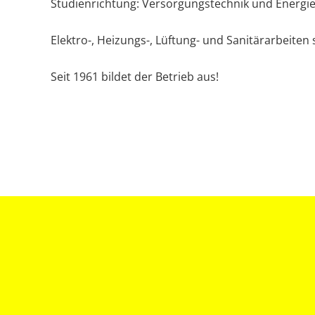
Studienrichtung: Versorgungstechnik und Ener
Elektro-, Heizungs-, Lüftung- und Sanitärarbeiten
Seit 1961 bildet der Betrieb aus!