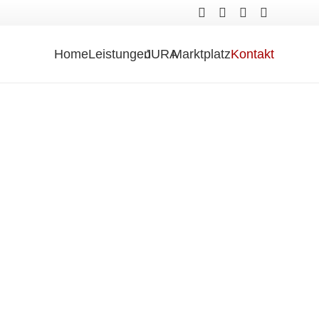
Home
Leistungen
JURA
Marktplatz
Kontakt