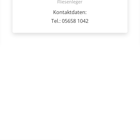
Fliesenleger
Kontaktdaten:
Tel.: 05658 1042