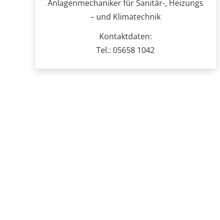
Anlagenmechaniker für Sanitär-, Heizungs
– und Klimatechnik
Kontaktdaten:
Tel.: 05658 1042