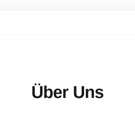
Über Uns